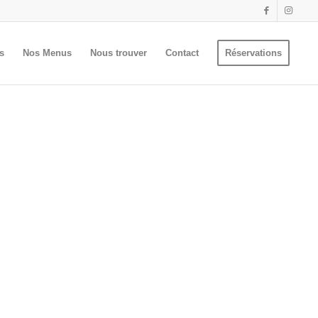
rs
Nos Menus
Nous trouver
Contact
Réservations