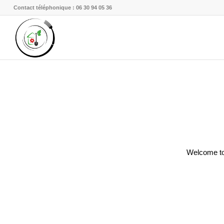
Contact téléphonique : 06 30 94 05 36
Welcome to W